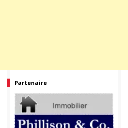
Partenaire