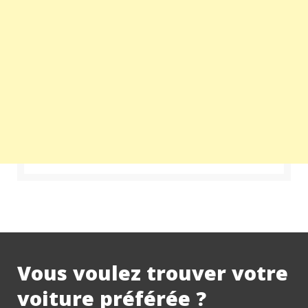
Vous voulez trouver votre
voiture préférée ?