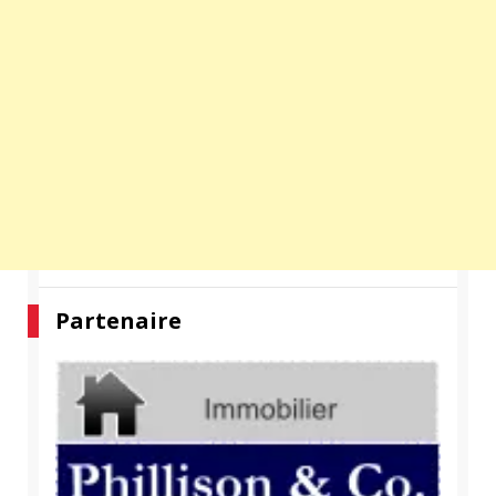
Partenaire