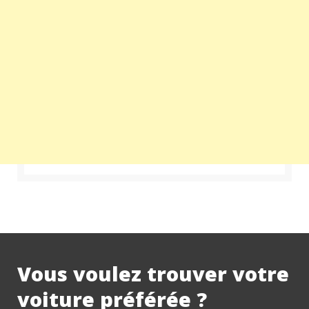
Vous voulez trouver votre
voiture préférée ?