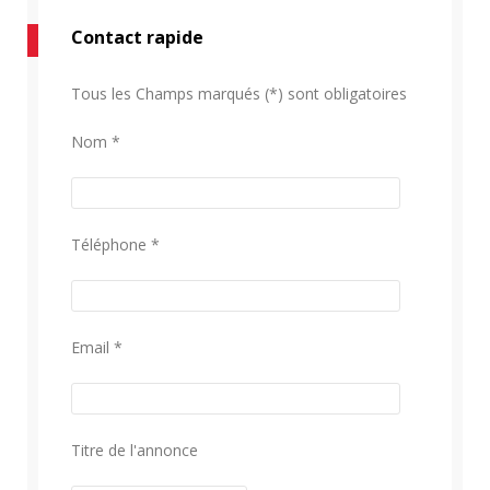
Contact rapide
Tous les Champs marqués (*) sont obligatoires
Nom *
Téléphone *
Email *
Titre de l'annonce