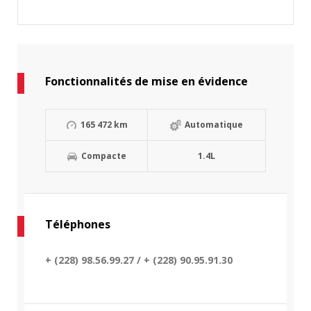
Fonctionnalités de mise en évidence
165 472 km
Automatique
Compacte
1.4L
Téléphones
+ (228) 98.56.99.27 / + (228) 90.95.91.30