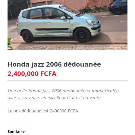
Honda jazz 2006 dédouanée
2,400,000
FCFA
Une belle Honda Jazz 2006 dédouanée et immatriculée
avec assurance, en excellent état est en vente
Le prix dédouané est 2400000 FCFA
Similaire