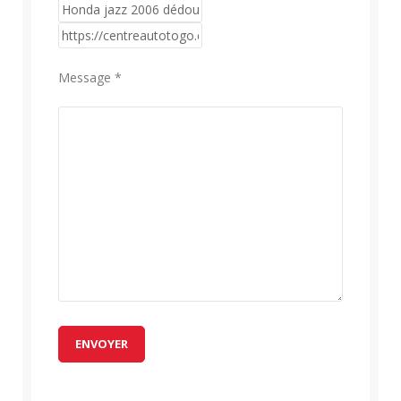
Message *