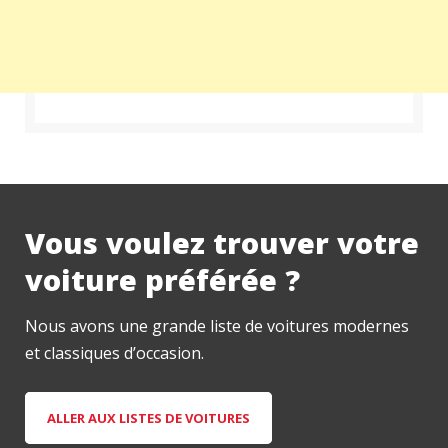
Vous voulez trouver votre
voiture préférée ?
Nous avons une grande liste de voitures modernes
et classiques d’occasion.
ALLER AUX LISTES DE VOITURES