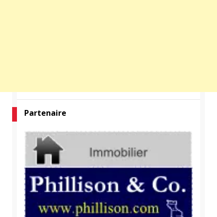
Partenaire