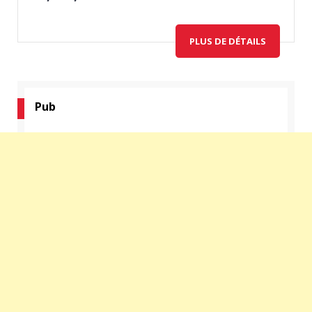
PLUS DE DÉTAILS
Pub