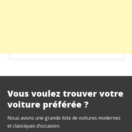
Vous voulez trouver votre
voiture préférée ?
Nous avons une grande liste de voitures modernes
et classiques d’occasion.